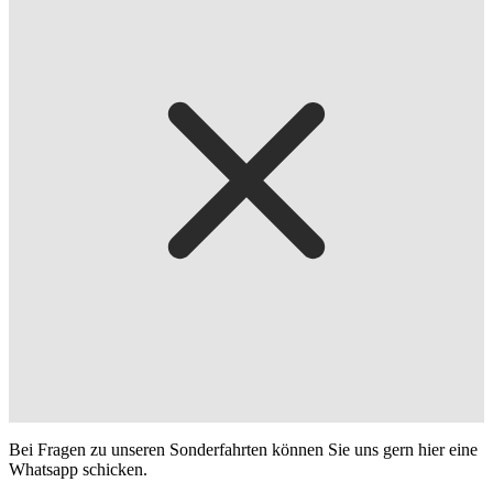
Bei Fragen zu unseren Sonderfahrten können Sie uns gern hier eine
Whatsapp schicken.