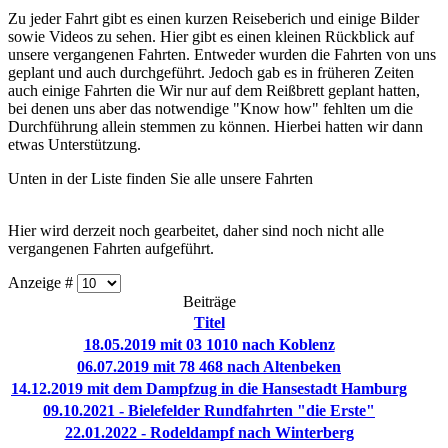
Zu jeder Fahrt gibt es einen kurzen Reiseberich und einige Bilder
sowie Videos zu sehen. Hier gibt es einen kleinen Rückblick auf
unsere vergangenen Fahrten. Entweder wurden die Fahrten von uns
geplant und auch durchgeführt. Jedoch gab es in früheren Zeiten
auch einige Fahrten die Wir nur auf dem Reißbrett geplant hatten,
bei denen uns aber das notwendige "Know how" fehlten um die
Durchführung allein stemmen zu können. Hierbei hatten wir dann
etwas Unterstützung.
Unten in der Liste finden Sie alle unsere Fahrten
Hier wird derzeit noch gearbeitet, daher sind noch nicht alle
vergangenen Fahrten aufgeführt.
Anzeige #
Beiträge
Titel
18.05.2019 mit 03 1010 nach Koblenz
06.07.2019 mit 78 468 nach Altenbeken
14.12.2019 mit dem Dampfzug in die Hansestadt Hamburg
09.10.2021 - Bielefelder Rundfahrten "die Erste"
22.01.2022 - Rodeldampf nach Winterberg