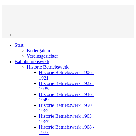
Start
Bildergalerie
Vereinsgesichter
Bahnbetriebswerk
Historie Betriebswerk
Historie Betriebswerk 1906 -
1921
Historie Betriebswerk 1922 -
1935
Historie Betriebswerk 1936 -
1949
Historie Betriebswerk 1950 -
1962
Historie Betriebswerk 1963 -
1967
Historie Betriebswerk 1968 -
1977