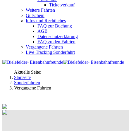
Ticketverkauf
Weitere Fahrten
Gutschein
Infos und Rechtliches
FAQ zur Buchung
AGB
Datenschutzerklärung
FAQ zu den Fahrten
Vergangene Fahrten
Live-Tracking Sonderfahrt
Aktuelle Seite:
Startseite
Sonderfahrten
Vergangene Fahrten