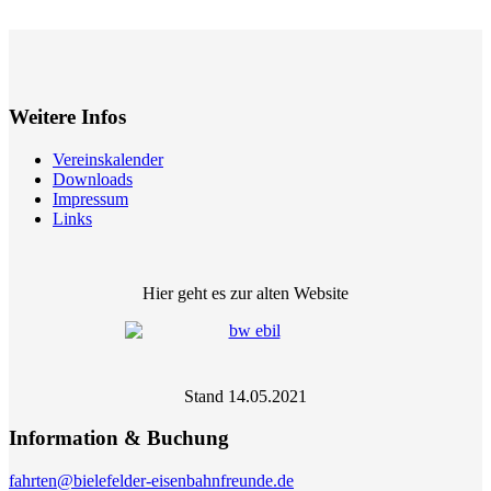
Weitere Infos
Vereinskalender
Downloads
Impressum
Links
Hier geht es zur alten Website
Stand 14.05.2021
Information & Buchung
fahrten@bielefelder-eisenbahnfreunde.de