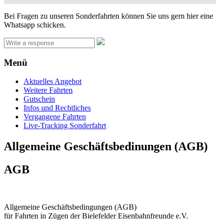
Bei Fragen zu unseren Sonderfahrten können Sie uns gern hier eine
Whatsapp schicken.
Menü
Aktuelles Angebot
Weitere Fahrten
Gutschein
Infos und Rechtliches
Vergangene Fahrten
Live-Tracking Sonderfahrt
Allgemeine Geschäftsbedinungen (AGB)
AGB
Allgemeine Geschäftsbedingungen (AGB)
für Fahrten in Zügen der Bielefelder Eisenbahnfreunde e.V.