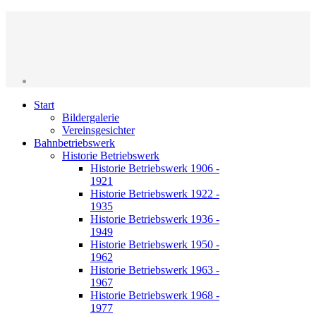
Start
Bildergalerie
Vereinsgesichter
Bahnbetriebswerk
Historie Betriebswerk
Historie Betriebswerk 1906 -
1921
Historie Betriebswerk 1922 -
1935
Historie Betriebswerk 1936 -
1949
Historie Betriebswerk 1950 -
1962
Historie Betriebswerk 1963 -
1967
Historie Betriebswerk 1968 -
1977