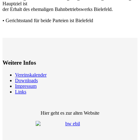
Hauptziel ist
der Erhalt des ehemaligen Bahnbetriebswerks Bielefeld.
• Gerichtsstand für beide Parteien ist Bielefeld
Weitere Infos
Vereinskalender
Downloads
Impressum
Links
Hier geht es zur alten Website