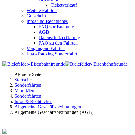
Ticketverkauf
Weitere Fahrten
Gutschein
Infos und Rechtliches
FAQ zur Buchung
AGB
Datenschutzerklärung
FAQ zu den Fahrten
Vergangene Fahrten
Live-Tracking Sonderfahrt
Aktuelle Seite:
Startseite
Sonderfahrten
Main Menü
Sonderfahrten
Infos & Rechtliches
Allgemeine Geschäftsbedingungen
Allgemeine Geschäftsbedinungen (AGB)